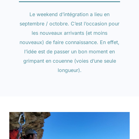
Le weekend d’intégration a lieu en
septembre / octobre. C’est l’occasion pour
les nouveaux arrivants (et moins
nouveaux) de faire connaissance. En effet,
l’idée est de passer un bon moment en
grimpant en couenne (voies d’une seule
longueur).