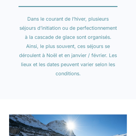
Dans le courant de l’hiver, plusieurs
séjours d’initiation ou de perfectionnement
à la cascade de glace sont organisés.
Ainsi, le plus souvent, ces séjours se
déroulent à Noël et en janvier / février. Les
lieux et les dates peuvent varier selon les
conditions.