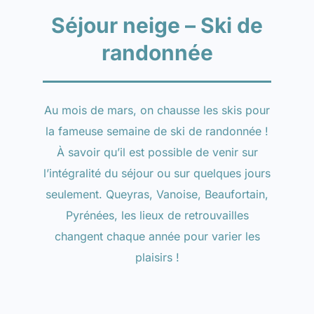
Séjour neige – Ski de
randonnée
Au mois de mars, on chausse les skis pour
la fameuse semaine de ski de randonnée !
À savoir qu’il est possible de venir sur
l’intégralité du séjour ou sur quelques jours
seulement. Queyras, Vanoise, Beaufortain,
Pyrénées, les lieux de retrouvailles
changent chaque année pour varier les
plaisirs !