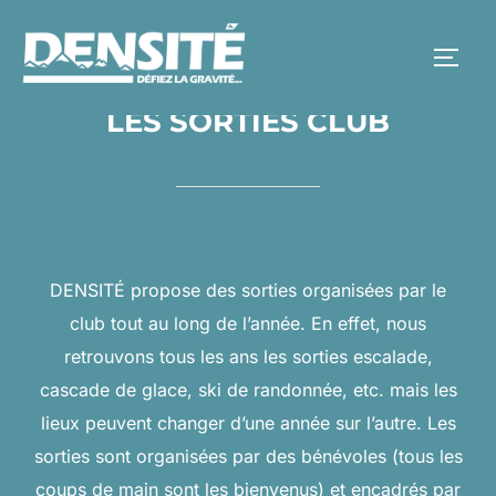
Aller
au
PERM
contenu
LES SORTIES CLUB
DENSITÉ propose des sorties organisées par le
club tout au long de l’année. En effet, nous
retrouvons tous les ans les sorties escalade,
cascade de glace, ski de randonnée, etc. mais les
lieux peuvent changer d’une année sur l’autre. Les
sorties sont organisées par des bénévoles (tous les
coups de main sont les bienvenus) et encadrés par