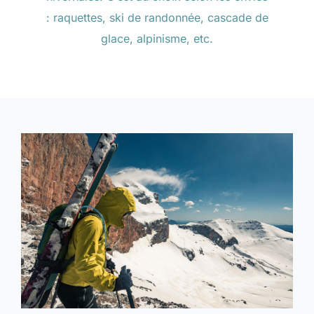
: raquettes, ski de randonnée, cascade de
glace, alpinisme, etc.