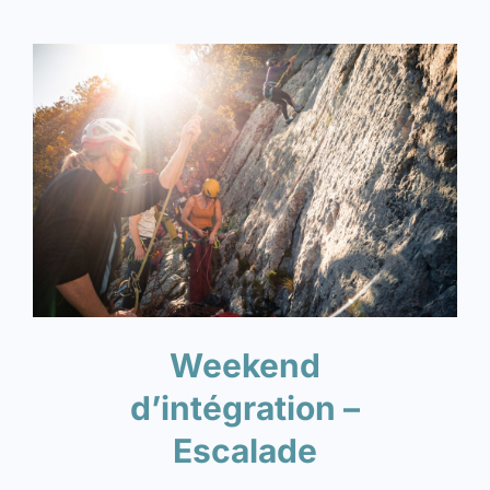
Weekend
d’intégration –
Escalade