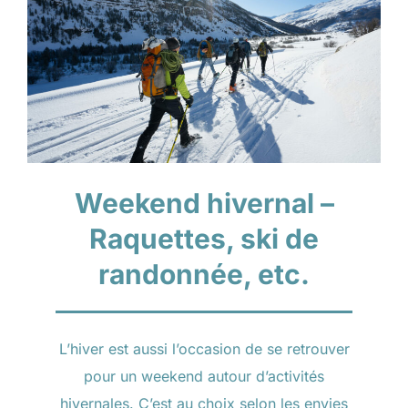
Weekend hivernal –
Raquettes, ski de
randonnée, etc.
L’hiver est aussi l’occasion de se retrouver
pour un weekend autour d’activités
hivernales. C’est au choix selon les envies