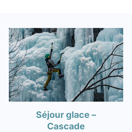
Séjour glace –
Cascade