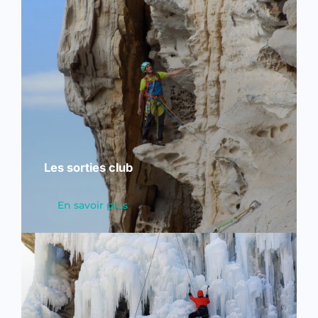
Les sorties club
En savoir plus