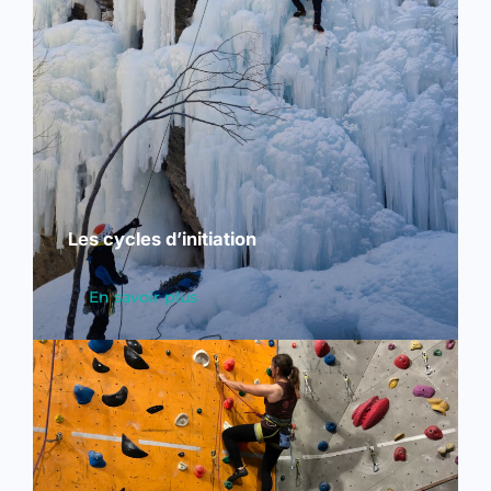
Les cycles d’initiation
En savoir plus