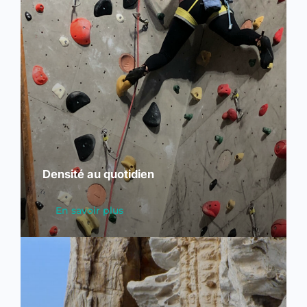
Densité au quotidien
En savoir plus