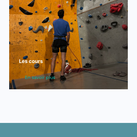
Les cours
En savoir plus