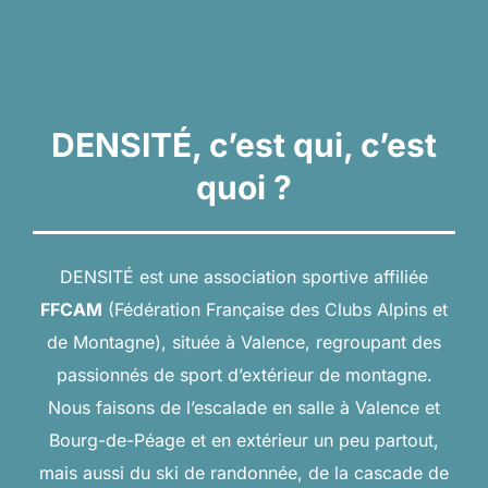
contenu
DENSITÉ, c’est qui, c’est
quoi ?
DENSITÉ est une association sportive affiliée
FFCAM
(Fédération Française des Clubs Alpins et
de Montagne), située à Valence, regroupant des
passionnés de sport d’extérieur de montagne.
Nous faisons de l’escalade en salle à Valence et
Bourg-de-Péage et en extérieur un peu partout,
mais aussi du ski de randonnée, de la cascade de