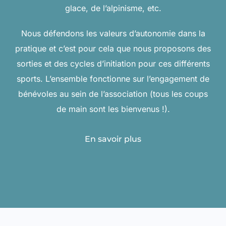
glace, de l’alpinisme, etc.
Nous défendons les valeurs d’autonomie dans la
pratique et c’est pour cela que nous proposons des
sorties et des cycles d’initiation pour ces différents
sports. L’ensemble fonctionne sur l’engagement de
bénévoles au sein de l’association (tous les coups
de main sont les bienvenus !).
En savoir plus