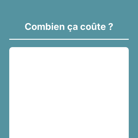
Combien ça coûte ?