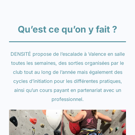
Qu’est ce qu’on y fait ?
DENSITÉ propose de l’escalade à Valence en salle
toutes les semaines, des sorties organisées par le
club tout au long de l’année mais également des
cycles d’initiation pour les différentes pratiques,
ainsi qu’un cours payant en partenariat avec un
professionnel.